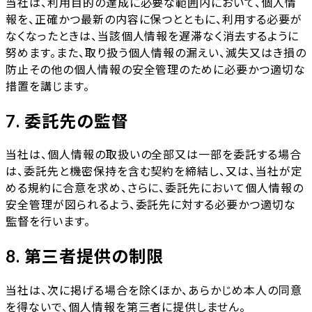
当社は、利用目的の達成に必要な範囲内において、個人情
報を、正確かつ最新の内容に保つとともに、利用する必要が
なくなったときは、当該個人情報を遅滞なく消去するように
努めます。また、取り扱う個人情報の漏えい、滅失又はき損の
防止その他の個人情報の安全管理のために必要かつ適切な
措置を講じます。
7. 委託先の監督
当社は、個人情報の取扱いの全部又は一部を委託する場合
は、委託先と機密保持を含む契約を締結し、又は、当社が定
める規約に合意を求め、さらに、委託先において個人情報の
安全管理が図られるよう、委託先に対する必要かつ適切な
監督を行います。
8. 第三者提供の制限
当社は、次に掲げる場合を除くほか、あらかじめ本人の同意
を得ないで、個人情報を第三者に提供しません。