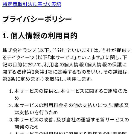
特定商取引法に基づく表記
プライバシーポリシー
1. 個人情報の利用目的
株式会社ランプ（以下、「当社」といいます）は、当社が提供す
るテイクイーツ（以下「本サービス」といいます。）に関し、下
記の目的において、利用者の個人情報（個人情報の保護に
関する法律第2条第1項に定義するものをいい、その詳細は
第2条に定めます。）を取得し、利用します。
本サービスの提供と、本サービスに関するご連絡のた
め
本サービスの利用料金その他の支払いにつき、請求又
は支払いを行うため
本サービスの改善、及び当社の運営する新サービスの
開発のため
本サービスの利用規約に違反する態様での利用を防