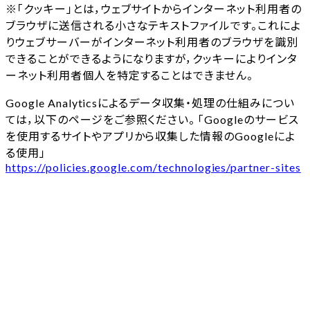
※「クッキー」とは，ウェブサイトからインターネット利用者の
ブラウザに送信される小さなテキストファイルです。これによ
りウェブサーバーがインターネット利用者のブラウザを識別
できることができるようになりますが，クッキーによりインタ
ーネット利用者個人を特定することはできません。
Google Analyticsによるデータ収集・処理の仕組みについ
ては，以下のページをご参照ください。 「Googleのサービス
を使用するサイトやアプリから収集した情報のGoogleによ
る使用」
https://policies.google.com/technologies/partner-sites