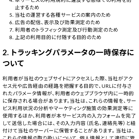
止するため
当社の運営する各種サービスの案内のため
広告の配信、表示及び効果測定のため
利用者のトラフィック測定及び行動測定のため
上記の利用目的に付随する目的のため
2. トラッキングパラメータの一時保存に
ついて
利用者が当社のウェブサイトにアクセスした際、当社がアク
セス元や広告経由の経路を把握する目的で、URLに付与さ
れたパラメータ情報が、利用者のウェブブラウザ内に一時的
に保存される場合があります。当社は、これらの情報を、サー
ビス利用状況の分析やマーケティング施策の効果測定等に
使用するほか、利用者が本サービス内の入力フォームを完了
して送信した場合には、その入力内容（氏名、連絡先等）と紐
付けて当社のサーバーに保管することがあります。 当社は、
これらの情報の取り扱いについて、個人情報として適切に管