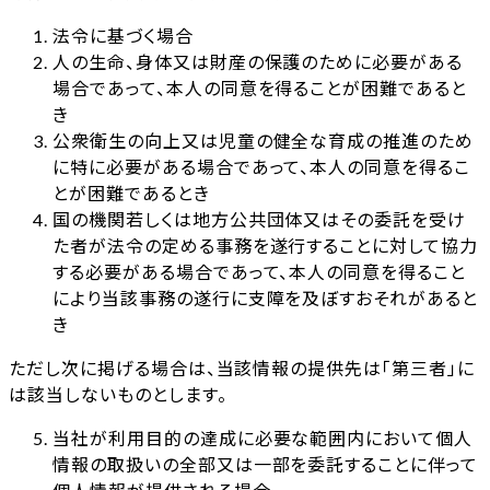
法令に基づく場合
人の生命、身体又は財産の保護のために必要がある
場合であって、本人の同意を得ることが困難であると
き
公衆衛生の向上又は児童の健全な育成の推進のため
に特に必要がある場合であって、本人の同意を得るこ
とが困難であるとき
国の機関若しくは地方公共団体又はその委託を受け
た者が法令の定める事務を遂行することに対して協力
する必要がある場合であって、本人の同意を得ること
により当該事務の遂行に支障を及ぼすおそれがあると
き
ただし次に掲げる場合は、当該情報の提供先は「第三者」に
は該当しないものとします。
当社が利用目的の達成に必要な範囲内において個人
情報の取扱いの全部又は一部を委託することに伴って