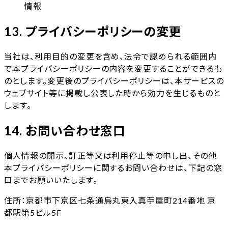
情報
13. プライバシーポリシーの変更
当社は、利用目的の変更を含め、法令で認められる範囲内
で本プライバシーポリシーの内容を変更することができるも
のとします。変更後のプライバシーポリシーは、本サービスの
ウェブサイト等に掲載し公表した時から効力を生じるものと
します。
14. お問い合わせ窓口
個人情報の開示、訂正等又は利用停止等の申し出、その他
本プライバシーポリシーに関するお問い合わせは、下記の窓
口までお願いいたします。
住所：京都市下京区七条通烏丸東入真苧屋町214番地 京
都駅第5ビル5F