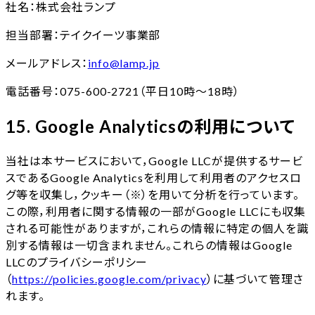
社名：株式会社ランプ
担当部署：テイクイーツ事業部
メールアドレス：
info@lamp.jp
電話番号：075-600-2721（平日10時～18時）
15. Google Analyticsの利用について
当社は本サービスにおいて，Google LLCが提供するサービ
スであるGoogle Analyticsを利用して利用者のアクセスロ
グ等を収集し，クッキー（※）を用いて分析を行っています。
この際，利用者に関する情報の一部がGoogle LLCにも収集
される可能性がありますが，これらの情報に特定の個人を識
別する情報は一切含まれません。これらの情報はGoogle
LLCのプライバシーポリシー
（
https://policies.google.com/privacy
）に基づいて管理さ
れます。