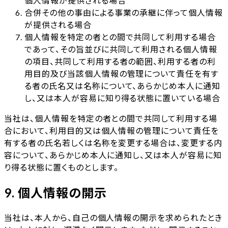
個人情報が提供される場合
合併その他の事由による事業の承継に伴って個人情報
が提供される場合
個人情報を特定の者との間で共同して利用する場合
であって、その旨並びに共同して利用される個人情報
の項目、共同して利用する者の範囲、利用する者の利
用目的及び当該個人情報の管理について責任を有す
る者の氏名又は名称について、あらかじめ本人に通知
し、又は本人が容易に知り得る状態に置いている場合
当社は、個人情報を特定の者との間で共同して利用する場
合において、利用目的又は個人情報の管理について責任を
有する者の氏名若しくは名称を変更する場合は、変更する内
容について、あらかじめ本人に通知し、又は本人が容易に知
り得る状態に置くものとします。
9. 個人情報の開示
当社は、本人から、自己の個人情報の開示を求められたとき