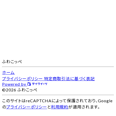
ふわこっぺ
ホーム
プライバシーポリシー
特定商取引法に基づく表記
Powered by
©2026 ふわこっぺ
このサイトはreCAPTCHAによって保護されており、Google
の
プライバシーポリシー
と
利用規約
が適用されます。