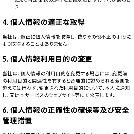
き
4. 個人情報の適正な取得
当社は、適正に個人情報を取得し、偽りその他不正の手段に
より取得することはありません。
5. 個人情報利用目的の変更
当社は、個人情報の利用目的を変更する場合には、変更前
の利用目的と関連性を有すると合理的に認められる範囲を
超えては行わず、変更された利用目的について、本人に通知
し、又は本サービスのウェブサイト等にて公表します。
6. 個人情報の正確性の確保等及び安全
管理措置