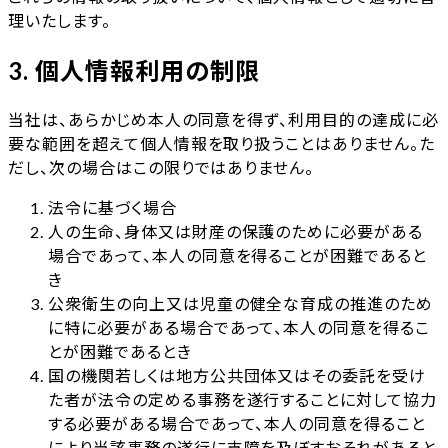
理いたします。
3. 個人情報利用の制限
当社は、あらかじめ本人の同意を得ず、利用目的の達成に必
要な範囲を超えて個人情報を取り扱うことはありません。た
だし、次の場合はこの限りではありません。
法令に基づく場合
人の生命、身体又は財産の保護のために必要がある
場合であって、本人の同意を得ることが困難であると
き
公衆衛生の向上又は児童の健全な育成の推進のため
に特に必要がある場合であって、本人の同意を得るこ
とが困難であるとき
国の機関若しくは地方公共団体又はその委託を受け
た者が法令の定める事務を遂行することに対して協力
する必要がある場合であって、本人の同意を得ること
により当該事務の遂行に支障を及ぼすおそれがあると