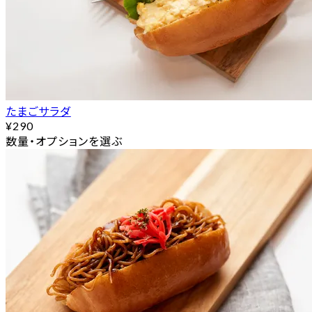
たまごサラダ
¥290
数量・オプションを選ぶ