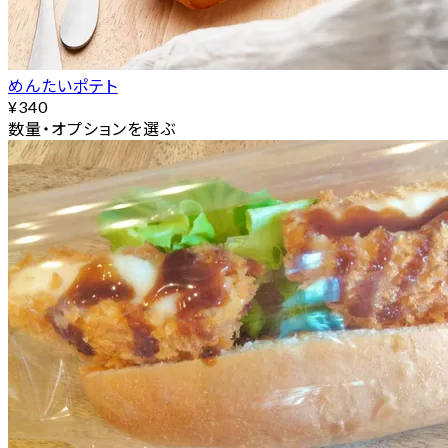
めんたいポテト
¥340
数量・オプションを選ぶ