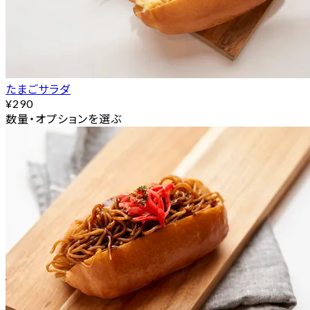
たまごサラダ
¥290
数量・オプションを選ぶ